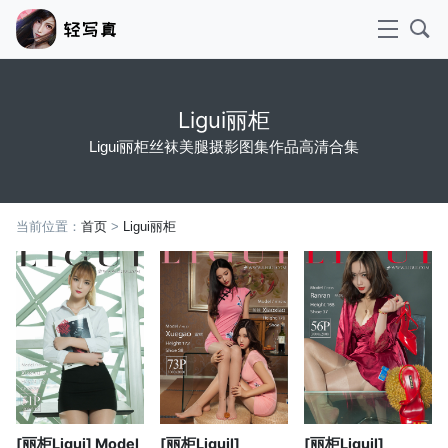
Ligui丽柜
Ligui丽柜丝袜美腿摄影图集作品高清合集
当前位置：
首页
>
Ligui丽柜
[丽柜Ligui] Model
[丽柜Liguil]
[丽柜Liguil]