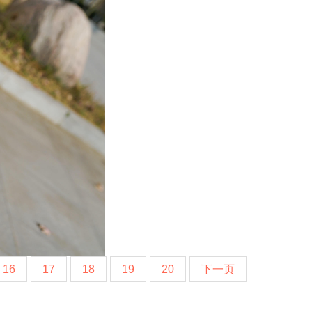
16
17
18
19
20
下一页