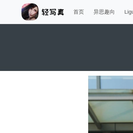
首页
异思趣向
Li