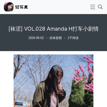
[袜涩] VOL.028 Amanda H打车小剧情
2026-06-02
丝袜套图
1千阅读