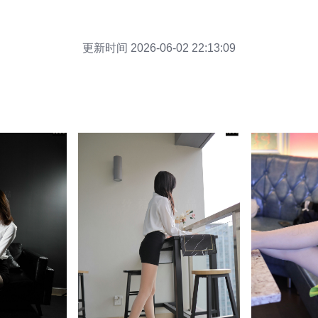
更新时间 2026-06-02 22:13:09