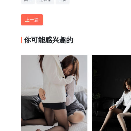
上一篇
你可能感兴趣的