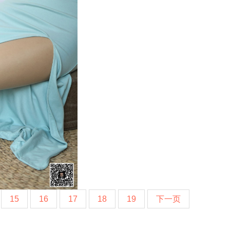
15
16
17
18
19
下一页