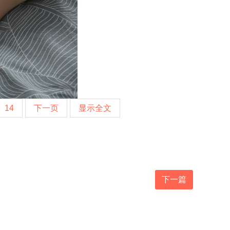
14
下一页
显示全文
下一篇