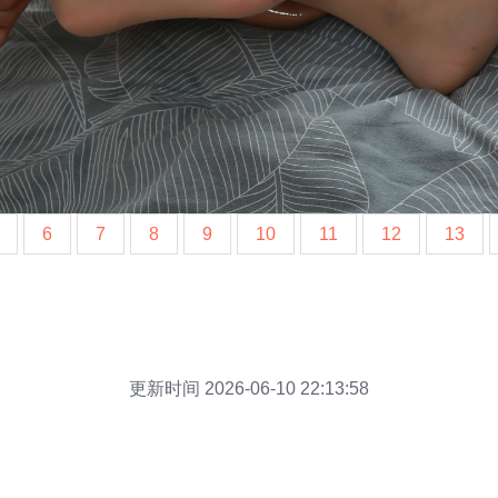
6
7
8
9
10
11
12
13
更新时间 2026-06-10 22:13:58