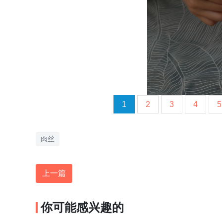
1
2
3
4
5
肉丝
上一篇
你可能感兴趣的