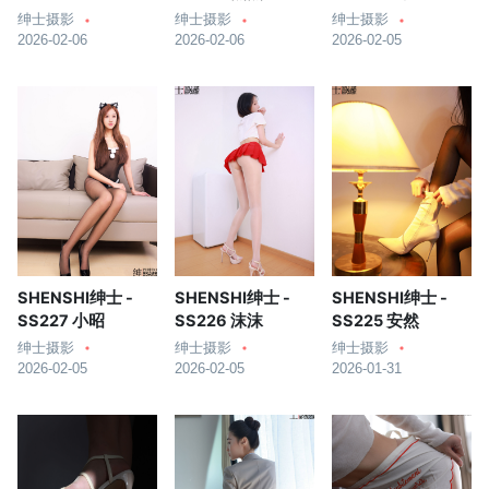
绅士摄影
绅士摄影
绅士摄影
2026-02-06
2026-02-06
2026-02-05
SHENSHI绅士 -
SHENSHI绅士 -
SHENSHI绅士 -
SS227 小昭
SS226 沫沫
SS225 安然
绅士摄影
绅士摄影
绅士摄影
2026-02-05
2026-02-05
2026-01-31