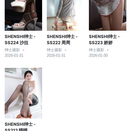
SHENSHI绅士 -
SHENSHI绅士 -
SHENSHI绅士 -
SS224 沙拉
SS222 周周
SS223 娇娇
绅士摄影
绅士摄影
绅士摄影
2026-01-31
2026-01-31
2026-01-30
SHENSHI绅士 -
SS212 晴晴