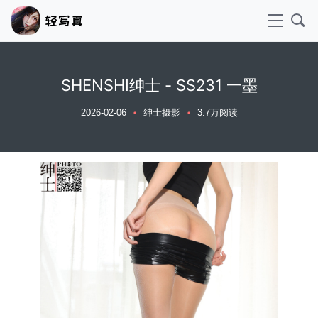
SHENSHI绅士 - SS231 一墨
2026-02-06
绅士摄影
3.7万阅读